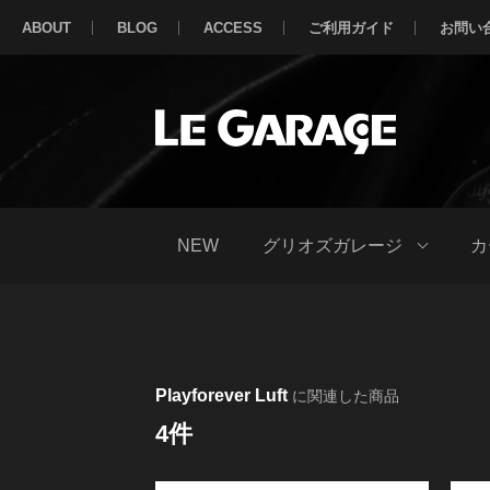
ABOUT
BLOG
ACCESS
ご利用ガイド
お問い
NEW
グリオズガレージ
カ
Playforever Luft
に関連した商品
4件