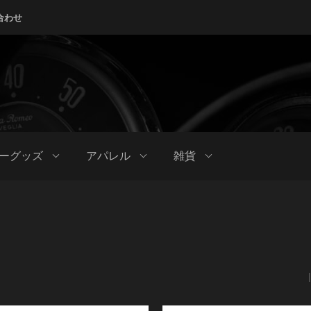
合わせ
ーグッズ
アパレル
雑貨