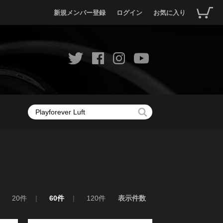
新規メンバー登録
ログイン
お気に入り
20件
60件
120件
表示件数