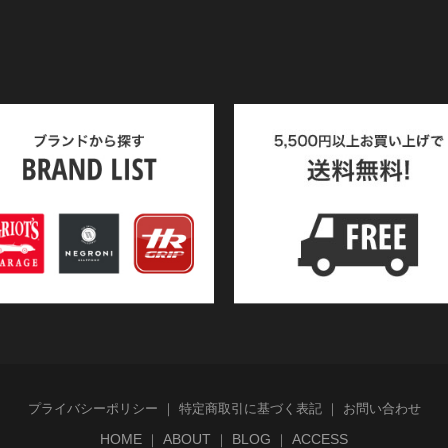
プライバシーポリシー
特定商取引に基づく表記
お問い合わせ
HOME
ABOUT
BLOG
ACCESS