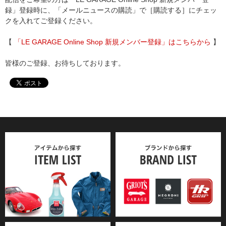
録」登録時に、「メールニュースの購読」で［購読する］にチェッ
クを入れてご登録ください。
【
「LE GARAGE Online Shop 新規メンバー登録」はこちらから
】
皆様のご登録、お待ちしております。