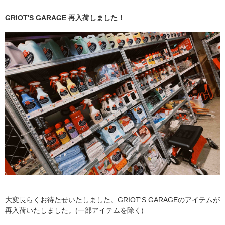
GRIOT'S GARAGE 再入荷しました！
大変長らくお待たせいたしました。GRIOT'S GARAGEのアイテムが
再入荷いたしました。(一部アイテムを除く)