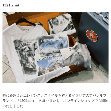
1921tshirt
時代を超えたエレガンスとスタイルを称えるイタリアのアパレルブ
ランド、「1921tshirt」の取り扱いを、オンラインショップでも開始
いたしました。