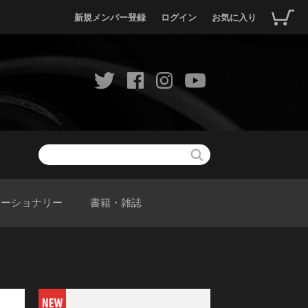
新規メンバー登録
ログイン
お気に入り
テーショナリー
書籍・雑誌