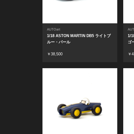
AUTOart
AUT
1/18 ASTON MARTIN DB5 ライトブ
1/
ルー・パール
ゴ
￥38,500
￥4