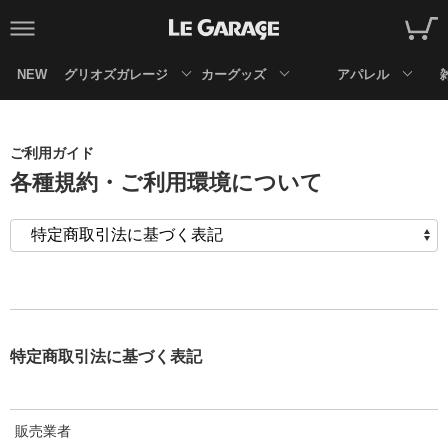
NEW
グリオズガレージ
カーグッズ
アパレル
ご利用ガイド
各種規約・ご利用環境について
特定商取引法に基づく表記
販売業者