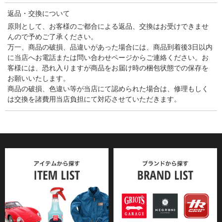
返品・交換について
原則として、お客様のご都合による返品、交換はお受けできませ
んので予めご了承ください。
万一、商品の破損、品違いがあった場合には、商品到着後3日以内
に当店へお電話または問い合わせページからご連絡ください。お
客様には、恐れ入りますが商品をお届け時の梱包状態での保存を
お願いいたします。
商品の破損、色違い等が当店にて認められた場合は、修理もしく
は交換を諸費用当店負担にて対応させていただきます。