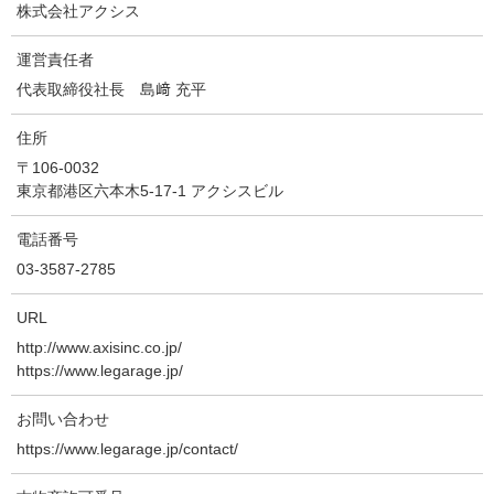
株式会社アクシス
運営責任者
代表取締役社長 島﨑 充平
住所
〒106-0032
東京都港区六本木5-17-1 アクシスビル
電話番号
03-3587-2785
URL
http://www.axisinc.co.jp/
https://www.legarage.jp/
お問い合わせ
https://www.legarage.jp/contact/