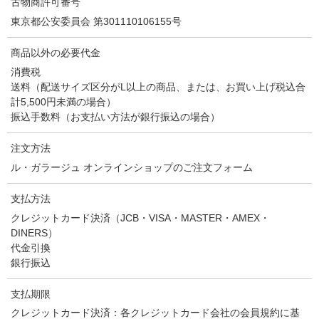
古物商許可番号
東京都公安委員会 第301110106155号
商品以外の必要代金
消費税
送料（配送サイズ区分がL以上の商品、または、お買い上げ税込合
計5,500円未満の場合）
振込手数料（お支払い方法が銀行振込の場合）
注文方法
ル・ガラージュ オンラインショップのご注文フォーム
支払方法
クレジットカード決済（JCB・VISA・MASTER・AMEX・
DINERS）
代金引換
銀行振込
支払期限
クレジットカード決済：各クレジットカード会社の会員規約に基