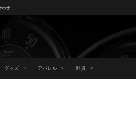
合わせ
ーグッズ
アパレル
雑貨