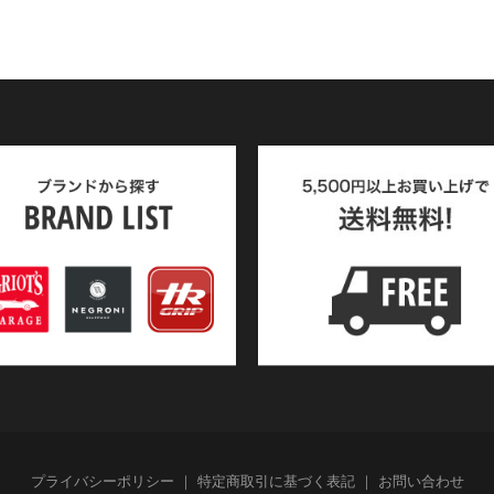
プライバシーポリシー
特定商取引に基づく表記
お問い合わせ