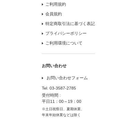
ご利用規約
会員規約
特定商取引法に基づく表記
プライバシーポリシー
ご利用環境について
お問い合わせ
お問い合わせフォーム
Tel.
03-3587-2785
受付時間 :
平日11：00～19：00
※土日祝祭日、夏期休業、
年末年始休業などは除く