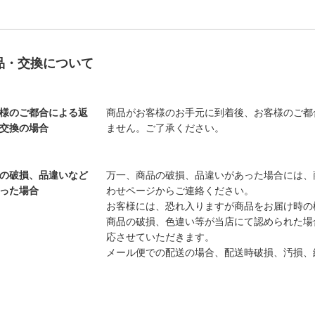
品・交換について
様のご都合による返
商品がお客様のお手元に到着後、お客様のご都
交換の場合
ません。ご了承ください。
の破損、品違いなど
万一、商品の破損、品違いがあった場合には、
った場合
わせページからご連絡ください。
お客様には、恐れ入りますが商品をお届け時の
商品の破損、色違い等が当店にて認められた場
応させていただきます。
メール便での配送の場合、配送時破損、汚損、