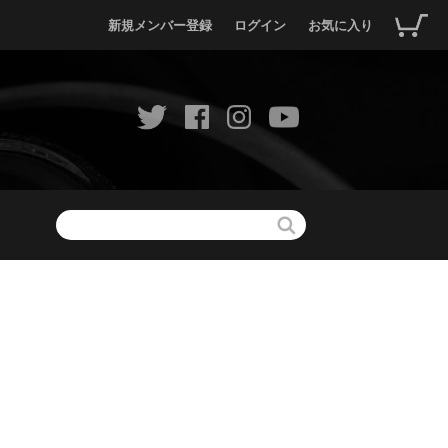
新規メンバー登録
ログイン
お気に入り