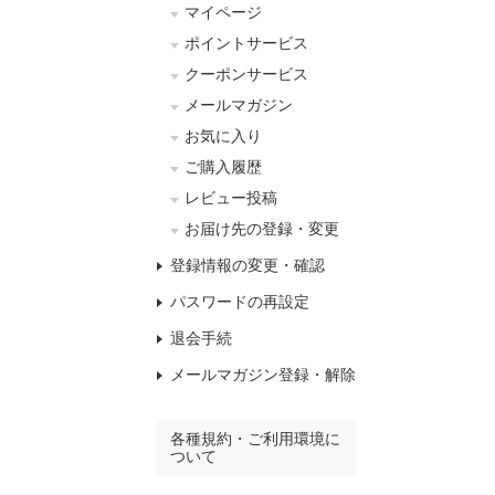
マイページ
ポイントサービス
クーポンサービス
メールマガジン
お気に入り
ご購入履歴
レビュー投稿
お届け先の登録・変更
登録情報の変更・確認
パスワードの再設定
退会手続
メールマガジン登録・解除
各種規約・ご利用環境に
ついて