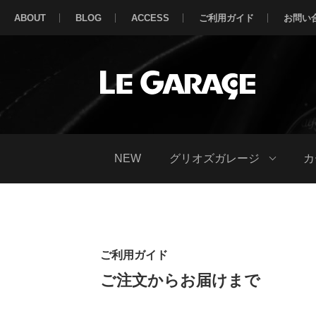
ABOUT
BLOG
ACCESS
ご利用ガイド
お問い
NEW
グリオズガレージ
カ
ご利用ガイド
ご注文からお届けまで