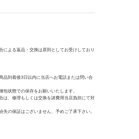
合による返品・交換は原則としてお受けしており
商品到着後3日以内に当店へお電話または問い合
梱包状態での保存をお願いいたします。
合は、修理もしくは交換を諸費用当店負担にて対
紛失の保証はございません、予めご了承下さい。