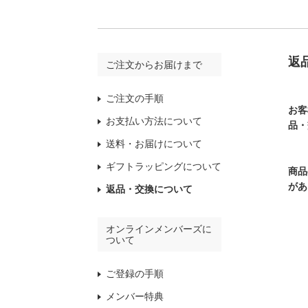
返
ご注文からお届けまで
ご注文の手順
お客
お支払い方法について
品・
送料・お届けについて
ギフトラッピングについて
商品
があ
返品・交換について
オンラインメンバーズに
ついて
ご登録の手順
メンバー特典