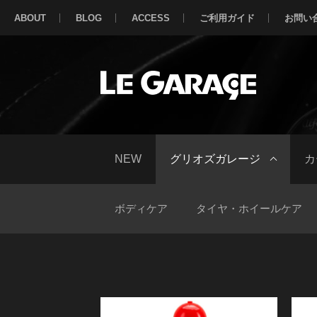
ABOUT
BLOG
ACCESS
ご利用ガイド
お問い
NEW
グリオズガレージ
カ
ボディケア
タイヤ・ホイールケア