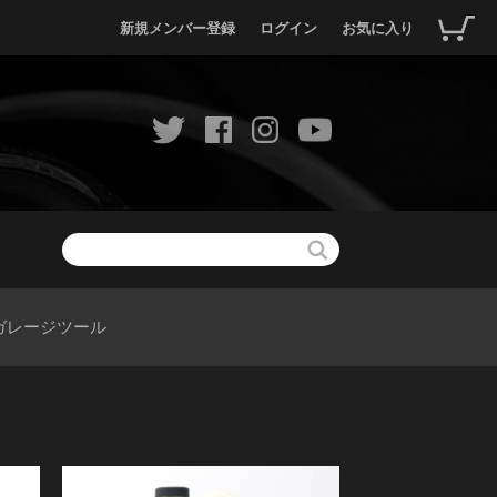
新規メンバー登録
ログイン
お気に入り
ガレージツール