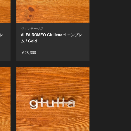
ヴィンテージ品
ブレ
ALFA ROMEO Giulietta ti エンブレ
ム / Gold
￥25,300