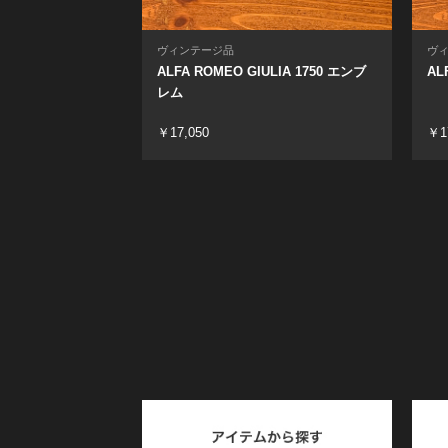
ヴィンテージ品
ヴ
ALFA ROMEO GIULIA 1750 エンブ
AL
レム
￥17,050
￥1