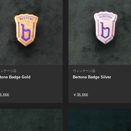
ィンテージ品
ヴィンテージ品
tone Badge Gold
Bertone Badge Silver
6,666
￥36,666