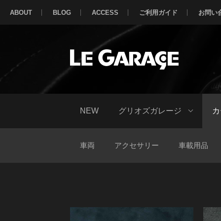
ABOUT
BLOG
ACCESS
ご利用ガイド
お問い
NEW
グリオズガレージ
カ
車両
アクセサリー
車載用品