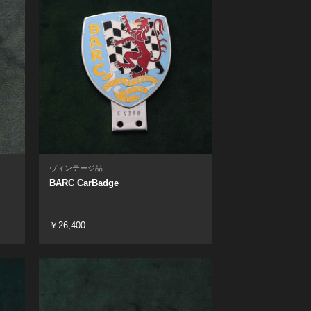
ヴィンテージ品
BARC CarBadge
￥26,400