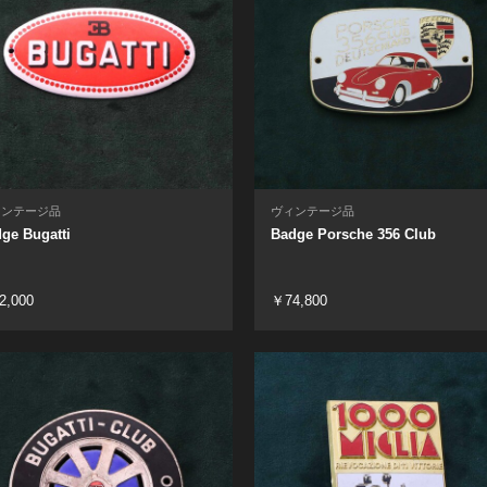
ィンテージ品
ヴィンテージ品
ge Bugatti
Badge Porsche 356 Club
2,000
￥74,800