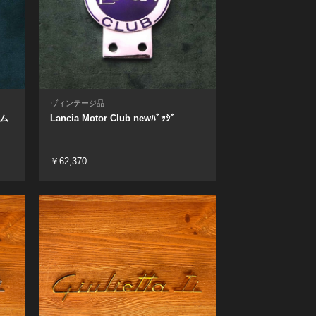
ヴィンテージ品
レム
Lancia Motor Club newﾊﾞｯｼﾞ
￥62,370