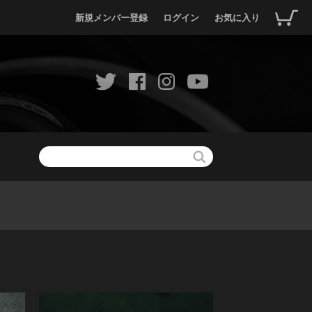
新規メンバー登録
ログイン
お気に入り