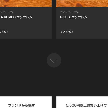
ィンテージ品
ヴィンテージ品
FA ROMEO エンブレム
GIULIA エンブレム
7,050
￥20,350