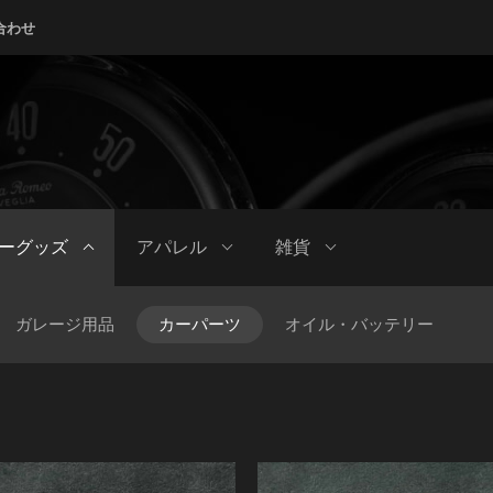
合わせ
ーグッズ
アパレル
雑貨
ガレージ用品
カーパーツ
オイル・バッテリー