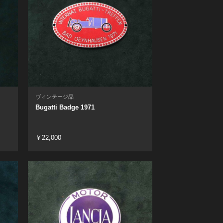
ヴィンテージ品
Bugatti Badge 1971
￥22,000