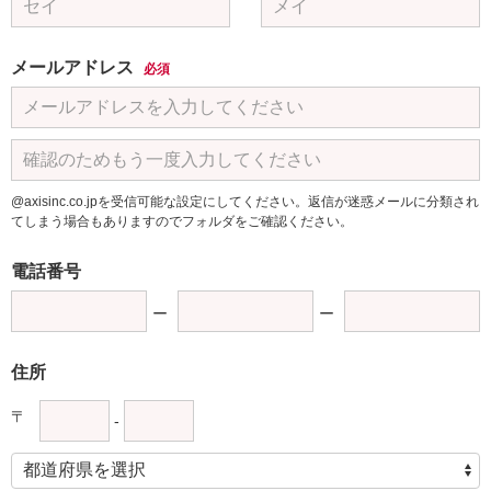
メールアドレス
必須
@axisinc.co.jpを受信可能な設定にしてください。返信が迷惑メールに分類され
てしまう場合もありますのでフォルダをご確認ください。
電話番号
住所
〒
-