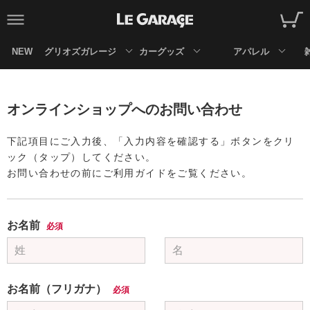
NEW
グリオズガレージ
カーグッズ
アパレル
オンラインショップへのお問い合わせ
下記項目にご入力後、「入力内容を確認する」ボタンをクリ
ック（タップ）してください。
お問い合わせの前にご利用ガイドをご覧ください。
お名前
必須
お名前（フリガナ）
必須