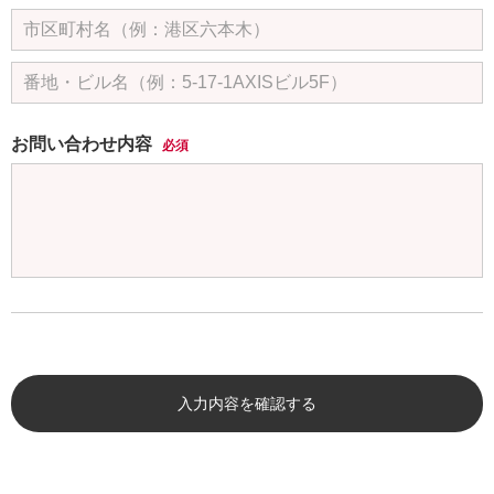
お問い合わせ内容
必須
入力内容を確認する