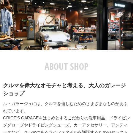
ABOUT SHOP
クルマを偉大なオモチャと考える、大人のガレージ
ショップ
ル・ガラージュには、クルマを愉しむためのさまざまなものがあふ
れています。
GRIOT'S GARAGEをはじめとするこだわりの洗車用品、ドライビン
ググローブやドライビングシューズ、カーアクセサリー、アンティ
ークなど、クルマのあるライフスタイルを満喫するためのセレクト