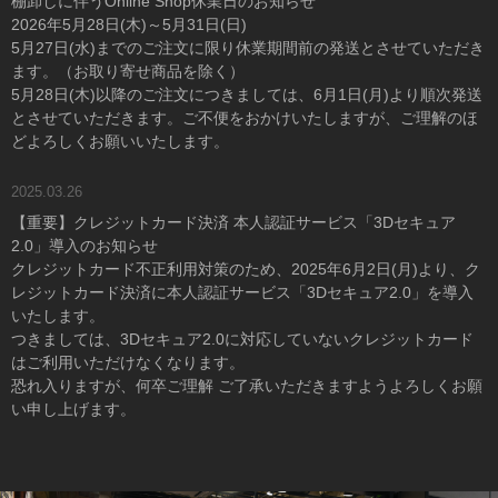
棚卸しに伴うOnline Shop休業日のお知らせ
2026年5月28日(木)～5月31日(日)
5月27日(水)までのご注文に限り休業期間前の発送とさせていただき
ます。（お取り寄せ商品を除く）
5月28日(木)以降のご注文につきましては、6月1日(月)より順次発送
とさせていただきます。ご不便をおかけいたしますが、ご理解のほ
どよろしくお願いいたします。
2025.03.26
【重要】クレジットカード決済 本人認証サービス「3Dセキュア
2.0」導入のお知らせ
クレジットカード不正利用対策のため、2025年6月2日(月)より、ク
レジットカード決済に本人認証サービス「3Dセキュア2.0」を導入
いたします。
つきましては、3Dセキュア2.0に対応していないクレジットカード
はご利用いただけなくなります。
恐れ入りますが、何卒ご理解 ご了承いただきますようよろしくお願
い申し上げます。