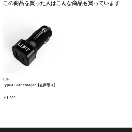
この商品を買った人はこんな商品も買っています
LUFT
Type-C Car charger【在庫限り】
￥1,980