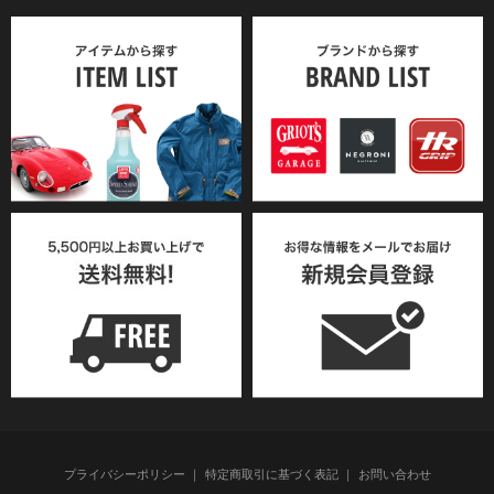
プライバシーポリシー
特定商取引に基づく表記
お問い合わせ