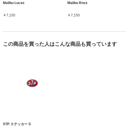
Malibu Lucas
Malibu Ross
￥7,150
￥7,150
この商品を買った人はこんな商品も買っています
STP ステッカー S