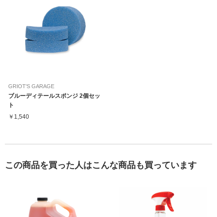
GRIOT'S GARAGE
ブルーディテールスポンジ 2個セッ
ト
￥1,540
この商品を買った人はこんな商品も買っています