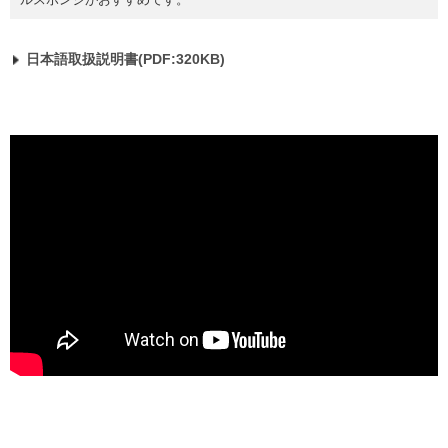
日本語取扱説明書(PDF:320KB)