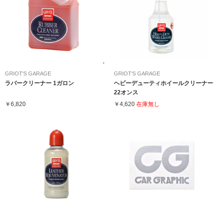
GRIOT'S GARAGE
GRIOT'S GARAGE
ラバークリーナー 1ガロン
ヘビーデューティホイールクリーナー
22オンス
￥6,820
￥4,620
在庫無し