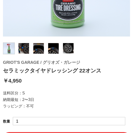
GRIOT'S GARAGE / グリオズ・ガレージ
セラミックタイヤドレッシング 22オンス
￥4,950
送料区分：
S
納期最短：
2〜3日
ラッピング：
不可
数量