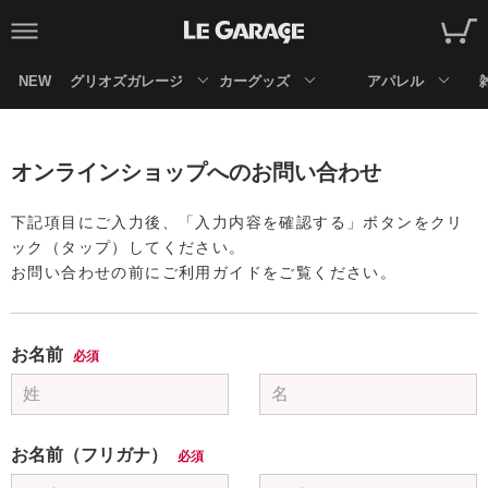
NEW
グリオズガレージ
カーグッズ
アパレル
オンラインショップへのお問い合わせ
下記項目にご入力後、「入力内容を確認する」ボタンをクリ
ック（タップ）してください。
お問い合わせの前にご利用ガイドをご覧ください。
お名前
必須
お名前（フリガナ）
必須