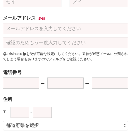
メールアドレス
必須
@axisinc.co.jpを受信可能な設定にしてください。返信が迷惑メールに分類され
てしまう場合もありますのでフォルダをご確認ください。
電話番号
住所
〒
-