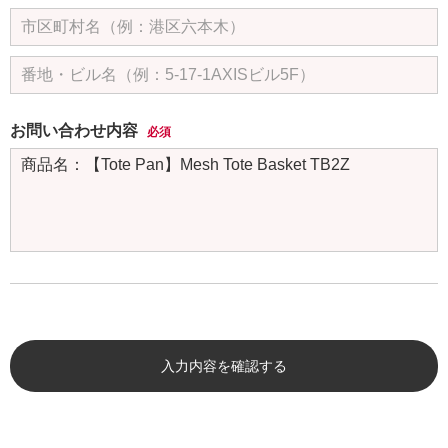
お問い合わせ内容
必須
入力内容を確認する