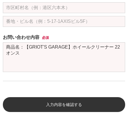
お問い合わせ内容
必須
入力内容を確認する