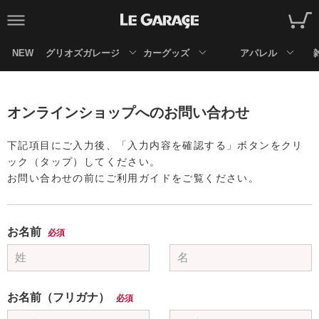
NEW
グリオズガレージ
カーグッズ
アパレル
オンラインショップへのお問い合わせ
下記項目にご入力後、「入力内容を確認する」ボタンをクリ
ック（タップ）してください。
お問い合わせの前にご利用ガイドをご覧ください。
お名前
必須
お名前（フリガナ）
必須