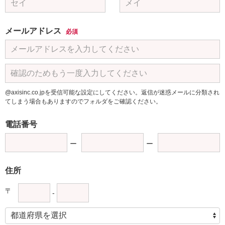
メールアドレス
必須
@axisinc.co.jpを受信可能な設定にしてください。返信が迷惑メールに分類され
てしまう場合もありますのでフォルダをご確認ください。
電話番号
住所
〒
-