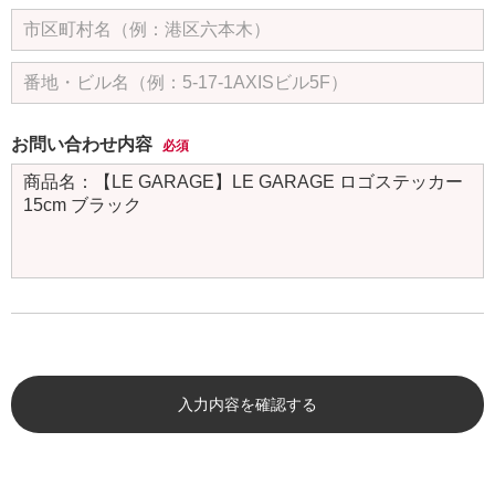
お問い合わせ内容
必須
入力内容を確認する