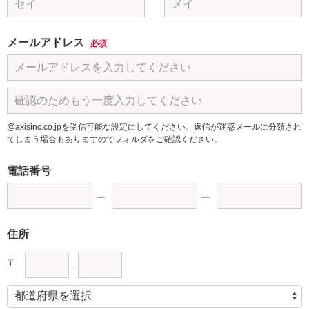
メールアドレス
必須
@axisinc.co.jpを受信可能な設定にしてください。返信が迷惑メールに分類され
てしまう場合もありますのでフォルダをご確認ください。
電話番号
住所
〒
-