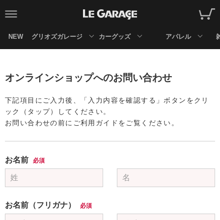
NEW
グリオズガレージ
カーグッズ
アパレル
オンラインショップへのお問い合わせ
下記項目にご入力後、「入力内容を確認する」ボタンをクリ
ック（タップ）してください。
お問い合わせの前にご利用ガイドをご覧ください。
お名前
必須
お名前（フリガナ）
必須