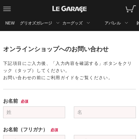
NEW
グリオズガレージ
カーグッズ
アパレル
オンラインショップへのお問い合わせ
下記項目にご入力後、「入力内容を確認する」ボタンをクリ
ック（タップ）してください。
お問い合わせの前にご利用ガイドをご覧ください。
お名前
必須
お名前（フリガナ）
必須