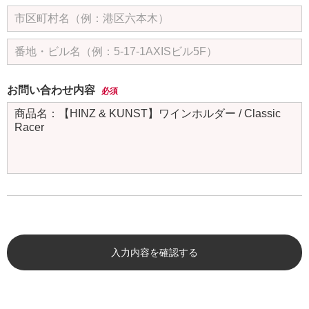
お問い合わせ内容
必須
入力内容を確認する