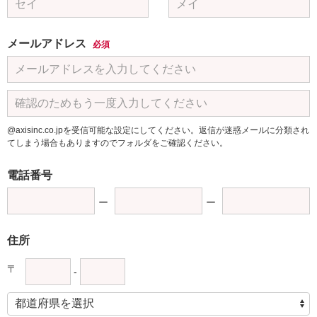
メールアドレス
必須
@axisinc.co.jpを受信可能な設定にしてください。返信が迷惑メールに分類され
てしまう場合もありますのでフォルダをご確認ください。
電話番号
住所
〒
-