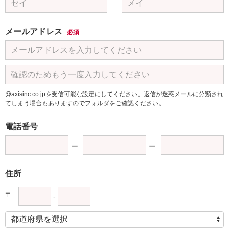
メールアドレス
必須
@axisinc.co.jpを受信可能な設定にしてください。返信が迷惑メールに分類され
てしまう場合もありますのでフォルダをご確認ください。
電話番号
住所
〒
-