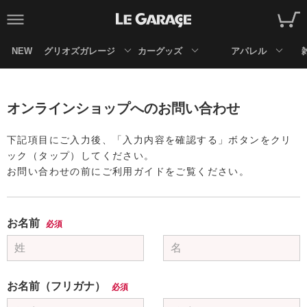
NEW
グリオズガレージ
カーグッズ
アパレル
オンラインショップへのお問い合わせ
下記項目にご入力後、「入力内容を確認する」ボタンをクリ
ック（タップ）してください。
お問い合わせの前にご利用ガイドをご覧ください。
お名前
必須
お名前（フリガナ）
必須