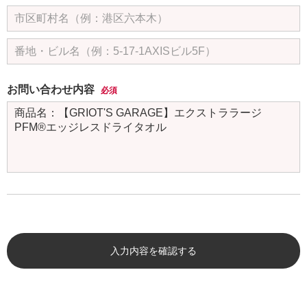
お問い合わせ内容
必須
入力内容を確認する