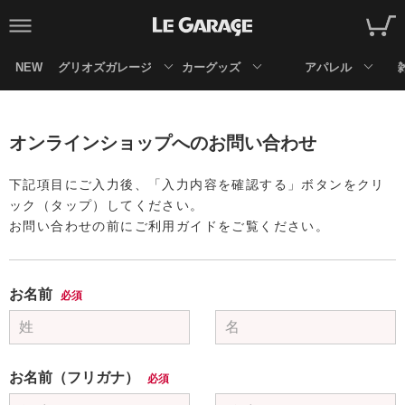
NEW
グリオズガレージ
カーグッズ
アパレル
オンラインショップへのお問い合わせ
下記項目にご入力後、「入力内容を確認する」ボタンをクリ
ック（タップ）してください。
お問い合わせの前にご利用ガイドをご覧ください。
お名前
必須
お名前（フリガナ）
必須