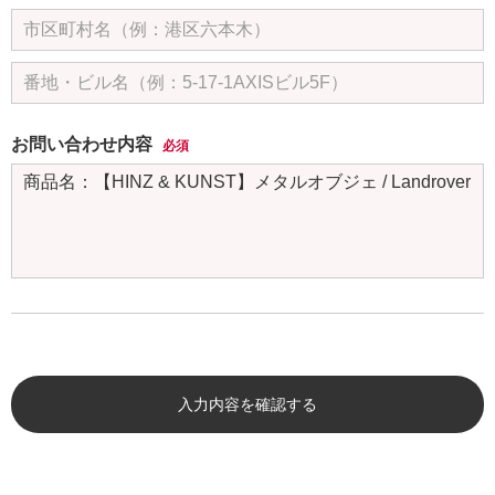
お問い合わせ内容
必須
入力内容を確認する