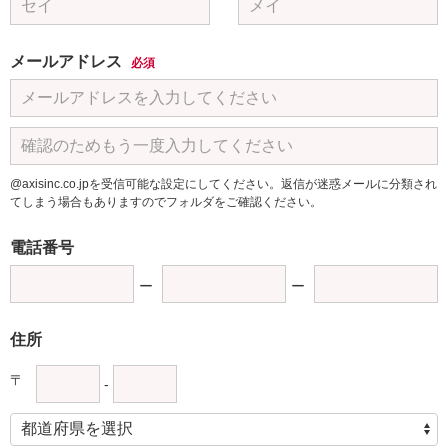
メールアドレス
必須
@axisinc.co.jpを受信可能な設定にしてください。返信が迷惑メールに分類され
てしまう場合もありますのでフォルダをご確認ください。
電話番号
住所
〒
-