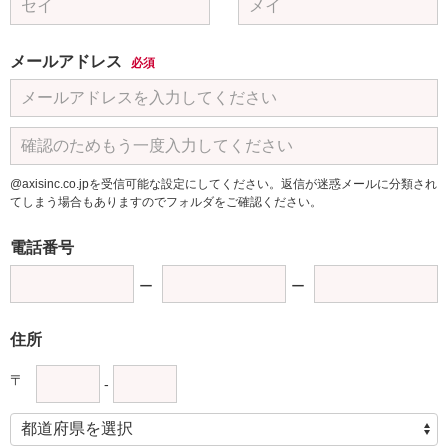
メールアドレス
必須
@axisinc.co.jpを受信可能な設定にしてください。返信が迷惑メールに分類され
てしまう場合もありますのでフォルダをご確認ください。
電話番号
住所
〒
-