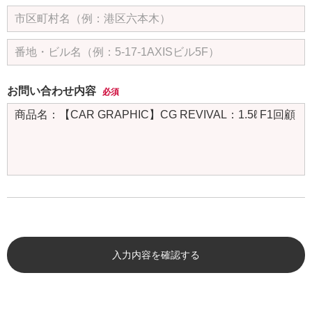
お問い合わせ内容
必須
入力内容を確認する