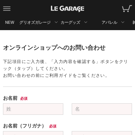
NEW
グリオズガレージ
カーグッズ
アパレル
オンラインショップへのお問い合わせ
下記項目にご入力後、「入力内容を確認する」ボタンをクリ
ック（タップ）してください。
お問い合わせの前にご利用ガイドをご覧ください。
お名前
必須
お名前（フリガナ）
必須