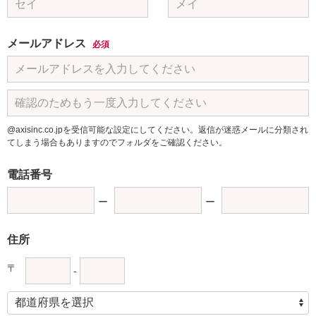
メールアドレス
必須
@axisinc.co.jpを受信可能な設定にしてください。返信が迷惑メールに分類され
てしまう場合もありますのでフォルダをご確認ください。
電話番号
住所
〒
-