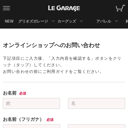
NEW
グリオズガレージ
カーグッズ
アパレル
オンラインショップへのお問い合わせ
下記項目にご入力後、「入力内容を確認する」ボタンをクリ
ック（タップ）してください。
お問い合わせの前にご利用ガイドをご覧ください。
お名前
必須
お名前（フリガナ）
必須