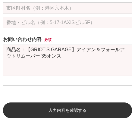
お問い合わせ内容
必須
入力内容を確認する