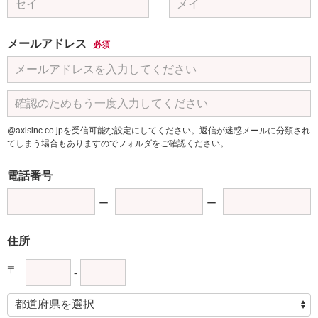
メールアドレス
必須
@axisinc.co.jpを受信可能な設定にしてください。返信が迷惑メールに分類され
てしまう場合もありますのでフォルダをご確認ください。
電話番号
住所
〒
-