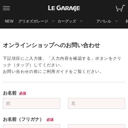
NEW
グリオズガレージ
カーグッズ
アパレル
オンラインショップへのお問い合わせ
下記項目にご入力後、「入力内容を確認する」ボタンをクリ
ック（タップ）してください。
お問い合わせの前にご利用ガイドをご覧ください。
お名前
必須
お名前（フリガナ）
必須