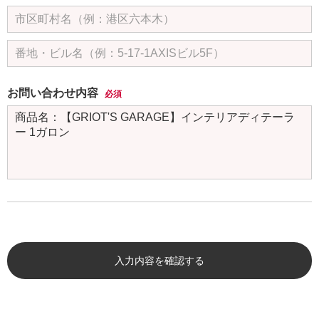
お問い合わせ内容
必須
入力内容を確認する