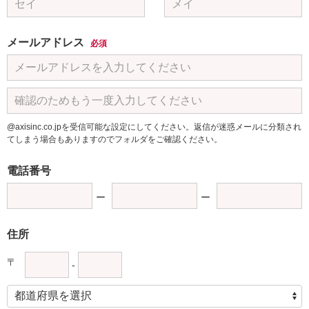
メールアドレス
必須
@axisinc.co.jpを受信可能な設定にしてください。返信が迷惑メールに分類され
てしまう場合もありますのでフォルダをご確認ください。
電話番号
住所
〒
-