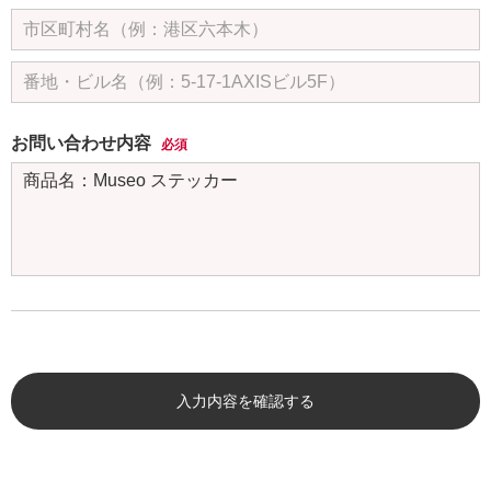
お問い合わせ内容
必須
入力内容を確認する