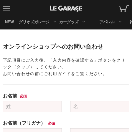
NEW
グリオズガレージ
カーグッズ
アパレル
オンラインショップへのお問い合わせ
下記項目にご入力後、「入力内容を確認する」ボタンをクリ
ック（タップ）してください。
お問い合わせの前にご利用ガイドをご覧ください。
お名前
必須
お名前（フリガナ）
必須