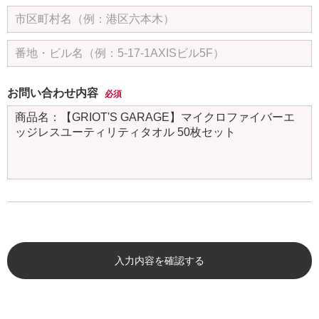
お問い合わせ内容
必須
入力内容を確認する