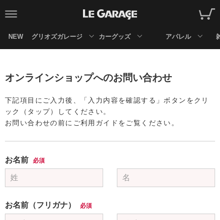
NEW
グリオズガレージ
カーグッズ
アパレル
オンラインショップへのお問い合わせ
下記項目にご入力後、「入力内容を確認する」ボタンをクリ
ック（タップ）してください。
お問い合わせの前にご利用ガイドをご覧ください。
お名前
必須
お名前（フリガナ）
必須