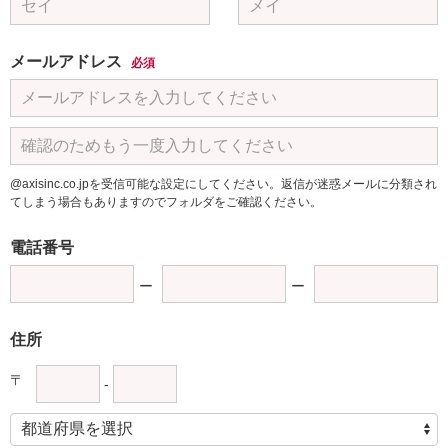
メールアドレス
必須
@axisinc.co.jpを受信可能な設定にしてください。返信が迷惑メールに分類され
てしまう場合もありますのでフォルダをご確認ください。
電話番号
住所
〒
-