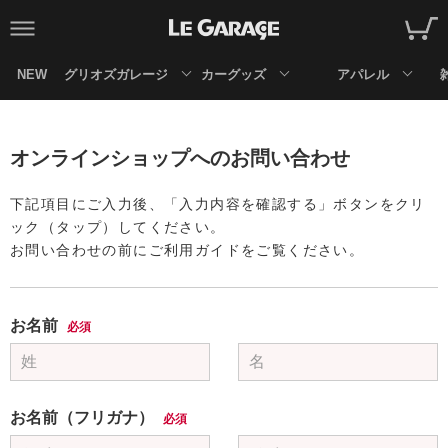
NEW
グリオズガレージ
カーグッズ
アパレル
オンラインショップへのお問い合わせ
下記項目にご入力後、「入力内容を確認する」ボタンをクリ
ック（タップ）してください。
お問い合わせの前にご利用ガイドをご覧ください。
お名前
必須
お名前（フリガナ）
必須