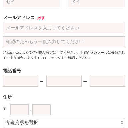
メールアドレス
必須
@axisinc.co.jpを受信可能な設定にしてください。返信が迷惑メールに分類され
てしまう場合もありますのでフォルダをご確認ください。
電話番号
住所
〒
-