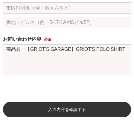
お問い合わせ内容
必須
入力内容を確認する