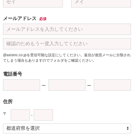
メールアドレス
必須
@axisinc.co.jpを受信可能な設定にしてください。返信が迷惑メールに分類され
てしまう場合もありますのでフォルダをご確認ください。
電話番号
住所
〒
-