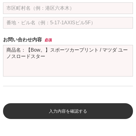
お問い合わせ内容
必須
入力内容を確認する