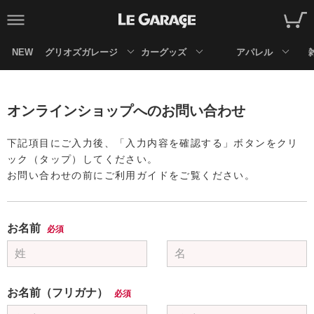
NEW
グリオズガレージ
カーグッズ
アパレル
オンラインショップへのお問い合わせ
下記項目にご入力後、「入力内容を確認する」ボタンをクリ
ック（タップ）してください。
お問い合わせの前にご利用ガイドをご覧ください。
お名前
必須
お名前（フリガナ）
必須