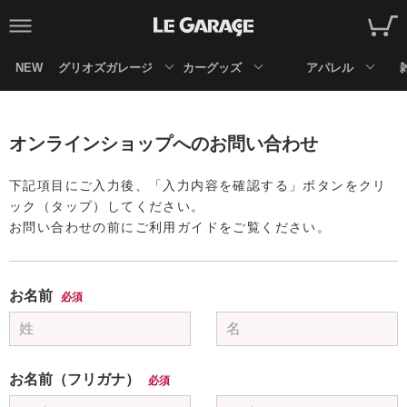
NEW
グリオズガレージ
カーグッズ
アパレル
オンラインショップへのお問い合わせ
下記項目にご入力後、「入力内容を確認する」ボタンをクリ
ック（タップ）してください。
お問い合わせの前にご利用ガイドをご覧ください。
お名前
必須
お名前（フリガナ）
必須