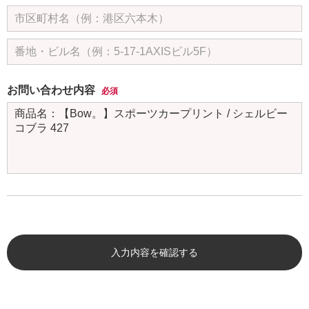
お問い合わせ内容
必須
入力内容を確認する