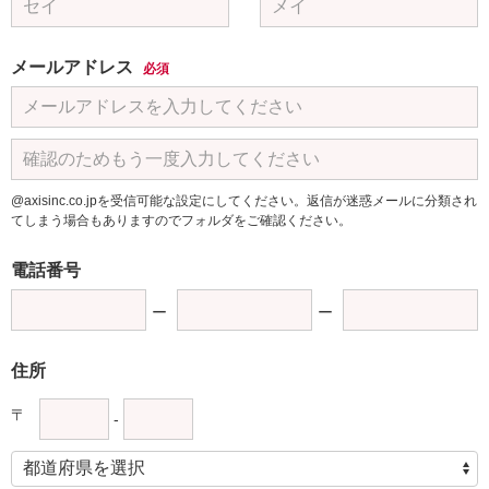
メールアドレス
必須
@axisinc.co.jpを受信可能な設定にしてください。返信が迷惑メールに分類され
てしまう場合もありますのでフォルダをご確認ください。
電話番号
住所
〒
-