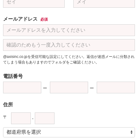
メールアドレス
必須
@axisinc.co.jpを受信可能な設定にしてください。返信が迷惑メールに分類され
てしまう場合もありますのでフォルダをご確認ください。
電話番号
住所
〒
-