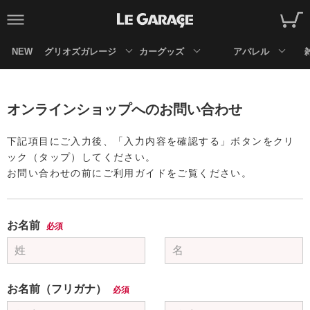
NEW
グリオズガレージ
カーグッズ
アパレル
オンラインショップへのお問い合わせ
下記項目にご入力後、「入力内容を確認する」ボタンをクリ
ック（タップ）してください。
お問い合わせの前にご利用ガイドをご覧ください。
お名前
必須
お名前（フリガナ）
必須