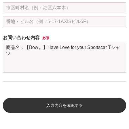
お問い合わせ内容
必須
入力内容を確認する