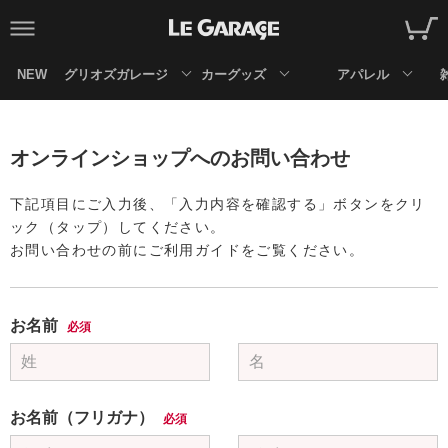
NEW
グリオズガレージ
カーグッズ
アパレル
オンラインショップへのお問い合わせ
下記項目にご入力後、「入力内容を確認する」ボタンをクリ
ック（タップ）してください。
お問い合わせの前にご利用ガイドをご覧ください。
お名前
必須
お名前（フリガナ）
必須