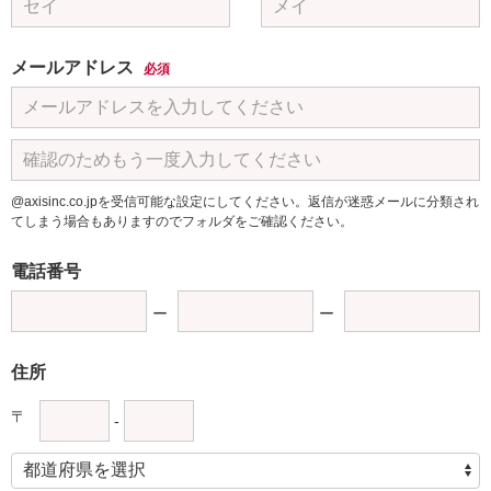
メールアドレス
必須
@axisinc.co.jpを受信可能な設定にしてください。返信が迷惑メールに分類され
てしまう場合もありますのでフォルダをご確認ください。
電話番号
住所
〒
-