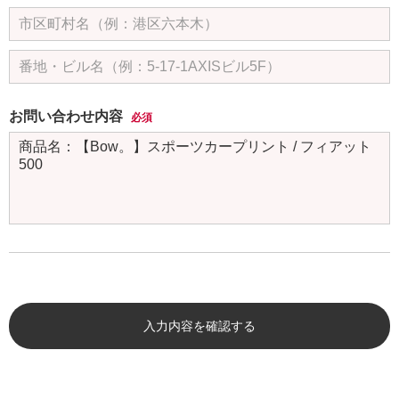
お問い合わせ内容
必須
入力内容を確認する