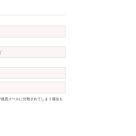
。返信が迷惑メールに分類されてしまう場合も