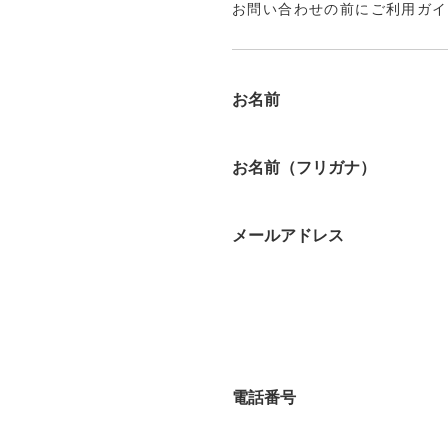
お問い合わせの前にご利用ガイ
お名前
お名前（フリガナ）
メールアドレス
電話番号