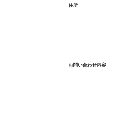
住所
お問い合わせ内容