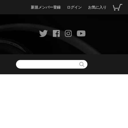
新規メンバー登録
ログイン
お気に入り