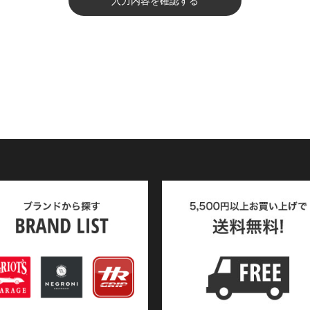
入力内容を確認する