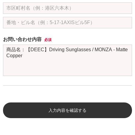
お問い合わせ内容
必須
入力内容を確認する