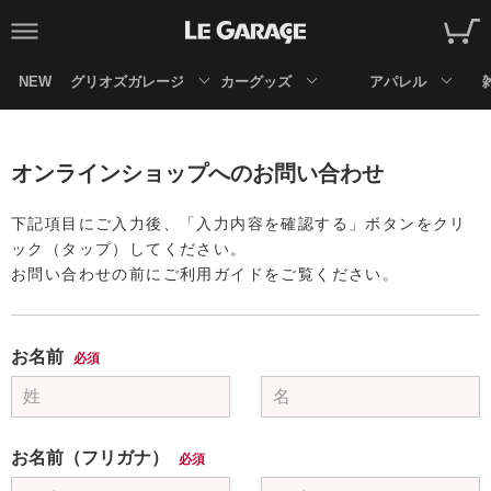
NEW
グリオズガレージ
カーグッズ
アパレル
オンラインショップへのお問い合わせ
下記項目にご入力後、「入力内容を確認する」ボタンをクリ
ック（タップ）してください。
お問い合わせの前にご利用ガイドをご覧ください。
お名前
必須
お名前（フリガナ）
必須