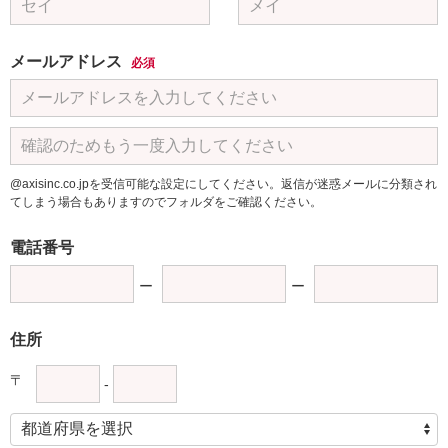
メールアドレス
必須
@axisinc.co.jpを受信可能な設定にしてください。返信が迷惑メールに分類され
てしまう場合もありますのでフォルダをご確認ください。
電話番号
住所
〒
-