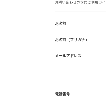
お問い合わせの前にご利用ガイ
お名前
お名前（フリガナ）
メールアドレス
電話番号