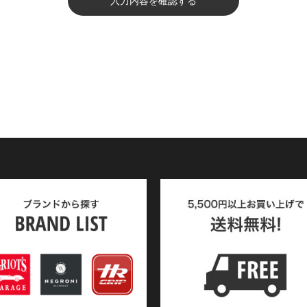
入力内容を確認する