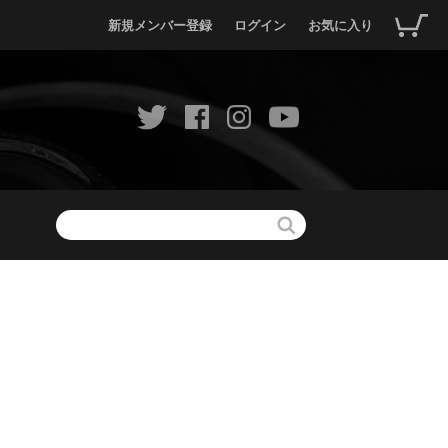
新規メンバー登録
ログイン
お気に入り