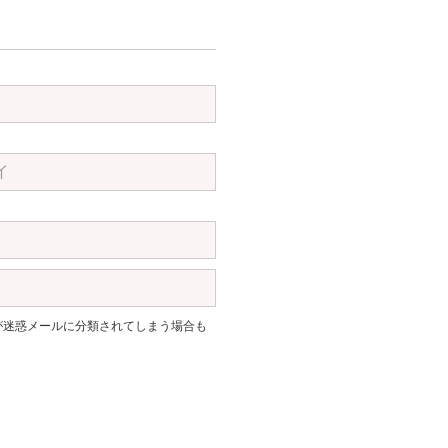
。返信が迷惑メールに分類されてしまう場合も