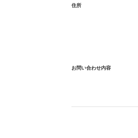
住所
お問い合わせ内容