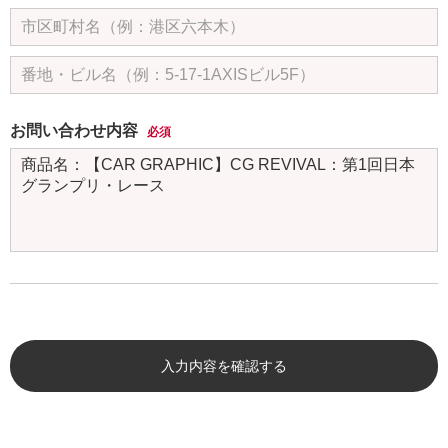
お問い合わせ内容
必須
入力内容を確認する