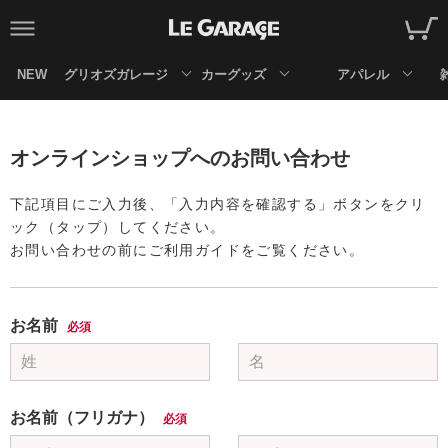
NEW
グリオズガレージ
カーグッズ
アパレル
オンラインショップへのお問い合わせ
下記項目にご入力後、「入力内容を確認する」ボタンをクリ
ック（タップ）してください。
お問い合わせの前にご利用ガイドをご覧ください。
お名前
必須
お名前（フリガナ）
必須