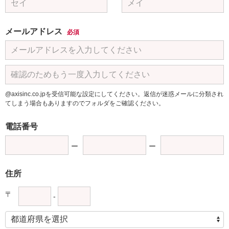
メールアドレス
必須
@axisinc.co.jpを受信可能な設定にしてください。返信が迷惑メールに分類され
てしまう場合もありますのでフォルダをご確認ください。
電話番号
住所
〒
-