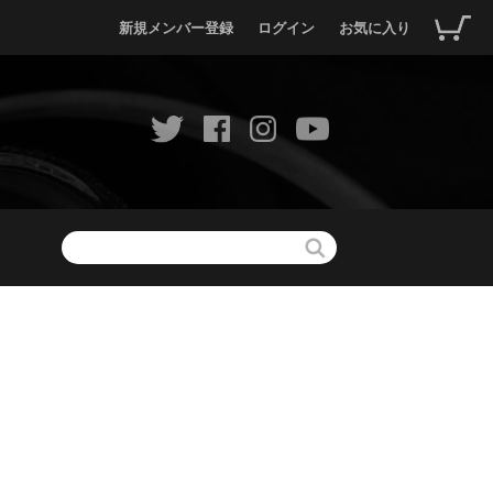
新規メンバー登録
ログイン
お気に入り