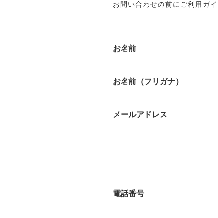
お問い合わせの前にご利用ガイ
お名前
お名前（フリガナ）
メールアドレス
電話番号