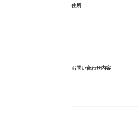
住所
お問い合わせ内容