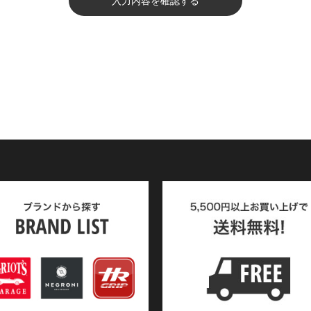
入力内容を確認する