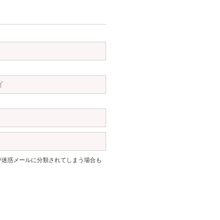
。返信が迷惑メールに分類されてしまう場合も