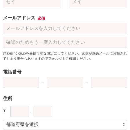
メールアドレス
必須
@axisinc.co.jpを受信可能な設定にしてください。返信が迷惑メールに分類され
てしまう場合もありますのでフォルダをご確認ください。
電話番号
住所
〒
-