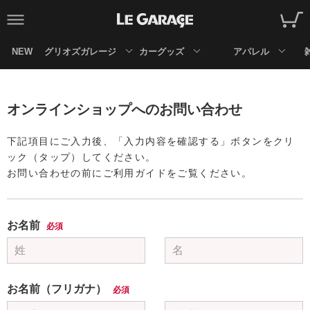
NEW
グリオズガレージ
カーグッズ
アパレル
オンラインショップへのお問い合わせ
下記項目にご入力後、「入力内容を確認する」ボタンをクリ
ック（タップ）してください。
お問い合わせの前にご利用ガイドをご覧ください。
お名前
必須
お名前（フリガナ）
必須