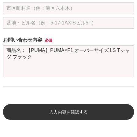
お問い合わせ内容
必須
入力内容を確認する