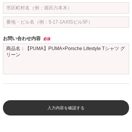
お問い合わせ内容
必須
入力内容を確認する