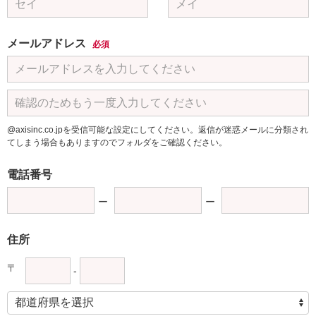
メールアドレス
必須
@axisinc.co.jpを受信可能な設定にしてください。返信が迷惑メールに分類され
てしまう場合もありますのでフォルダをご確認ください。
電話番号
住所
〒
-