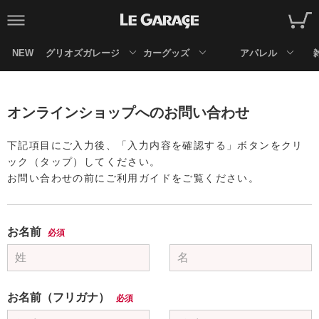
NEW
グリオズガレージ
カーグッズ
アパレル
オンラインショップへのお問い合わせ
下記項目にご入力後、「入力内容を確認する」ボタンをクリ
ック（タップ）してください。
お問い合わせの前にご利用ガイドをご覧ください。
お名前
必須
お名前（フリガナ）
必須