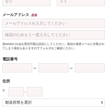
メールアドレス
必須
@axisinc.co.jpを受信可能な設定にしてください。返信が迷惑メールに分類され
てしまう場合もありますのでフォルダをご確認ください。
電話番号
住所
〒
-