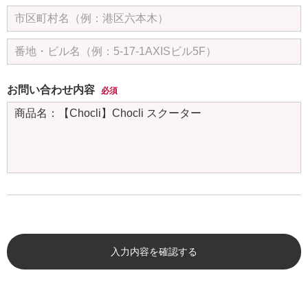
お問い合わせ内容
必須
入力内容を確認する