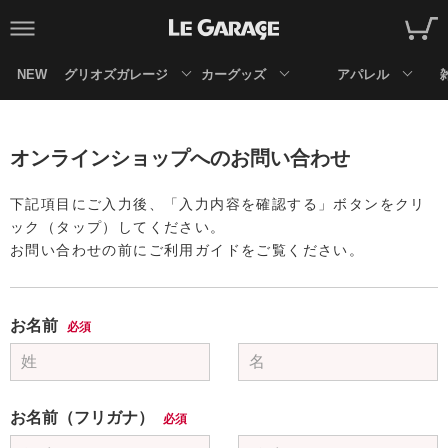
NEW
グリオズガレージ
カーグッズ
アパレル
オンラインショップへのお問い合わせ
下記項目にご入力後、「入力内容を確認する」ボタンをクリ
ック（タップ）してください。
お問い合わせの前にご利用ガイドをご覧ください。
お名前
必須
お名前（フリガナ）
必須