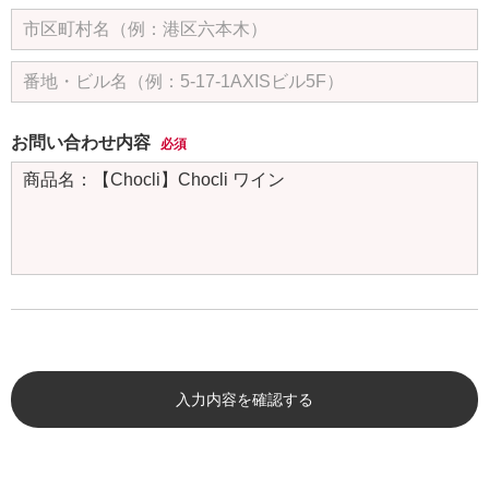
お問い合わせ内容
必須
入力内容を確認する