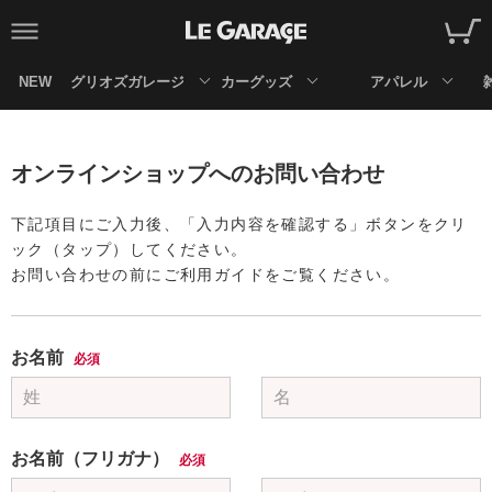
NEW
グリオズガレージ
カーグッズ
アパレル
オンラインショップへのお問い合わせ
下記項目にご入力後、「入力内容を確認する」ボタンをクリ
ック（タップ）してください。
お問い合わせの前にご利用ガイドをご覧ください。
お名前
必須
お名前（フリガナ）
必須