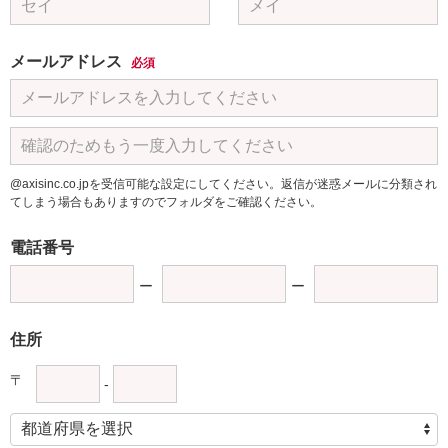
メールアドレス
必須
@axisinc.co.jpを受信可能な設定にしてください。返信が迷惑メールに分類され
てしまう場合もありますのでフォルダをご確認ください。
電話番号
住所
〒
-