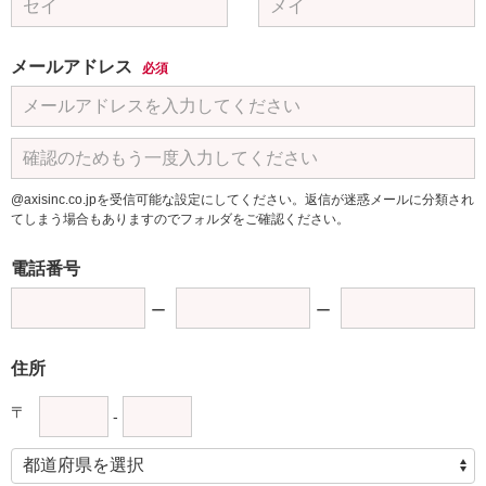
メールアドレス
必須
@axisinc.co.jpを受信可能な設定にしてください。返信が迷惑メールに分類され
てしまう場合もありますのでフォルダをご確認ください。
電話番号
住所
〒
-