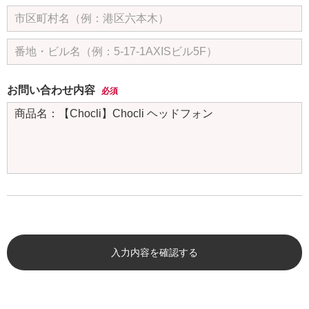
お問い合わせ内容
必須
入力内容を確認する