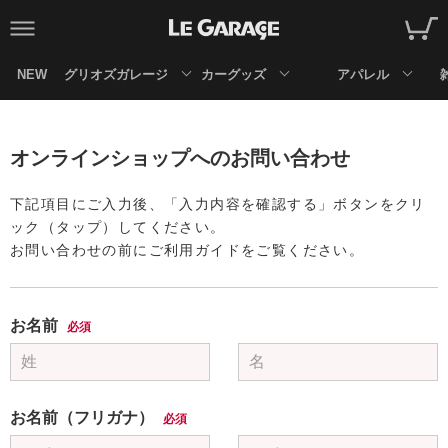
NEW
グリオズガレージ
カーグッズ
アパレル
オンラインショップへのお問い合わせ
下記項目にご入力後、「入力内容を確認する」ボタンをクリ
ック（タップ）してください。
お問い合わせの前にご利用ガイドをご覧ください。
お名前
必須
お名前（フリガナ）
必須