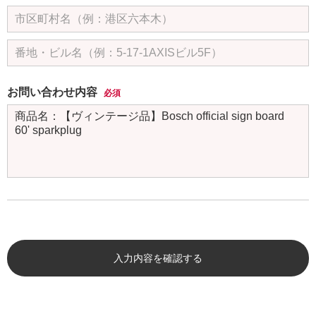
お問い合わせ内容
必須
入力内容を確認する