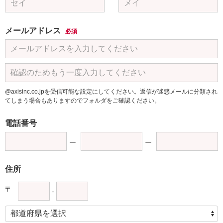
メールアドレス
必須
@axisinc.co.jpを受信可能な設定にしてください。返信が迷惑メールに分類され
てしまう場合もありますのでフォルダをご確認ください。
電話番号
住所
〒
-