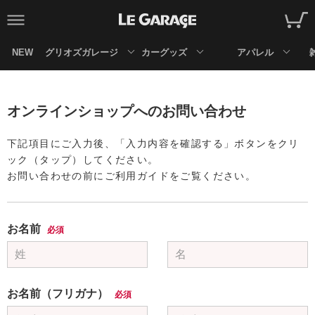
NEW
グリオズガレージ
カーグッズ
アパレル
オンラインショップへのお問い合わせ
下記項目にご入力後、「入力内容を確認する」ボタンをクリ
ック（タップ）してください。
お問い合わせの前にご利用ガイドをご覧ください。
お名前
必須
お名前（フリガナ）
必須