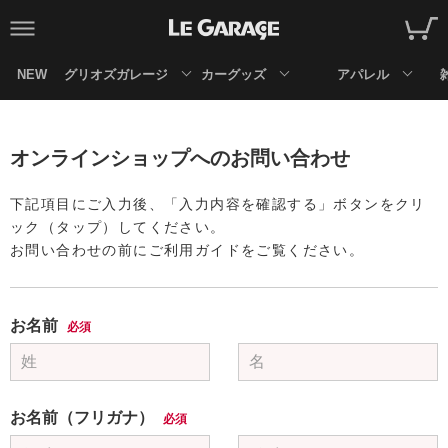
NEW
グリオズガレージ
カーグッズ
アパレル
オンラインショップへのお問い合わせ
下記項目にご入力後、「入力内容を確認する」ボタンをクリ
ック（タップ）してください。
お問い合わせの前にご利用ガイドをご覧ください。
お名前
必須
お名前（フリガナ）
必須