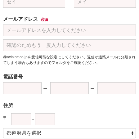
メールアドレス
必須
@axisinc.co.jpを受信可能な設定にしてください。返信が迷惑メールに分類され
てしまう場合もありますのでフォルダをご確認ください。
電話番号
住所
〒
-