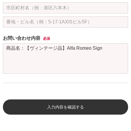
お問い合わせ内容
必須
入力内容を確認する