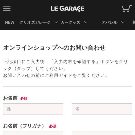
NEW
グリオズガレージ
カーグッズ
アパレル
オンラインショップへのお問い合わせ
下記項目にご入力後、「入力内容を確認する」ボタンをクリ
ック（タップ）してください。
お問い合わせの前にご利用ガイドをご覧ください。
お名前
必須
お名前（フリガナ）
必須