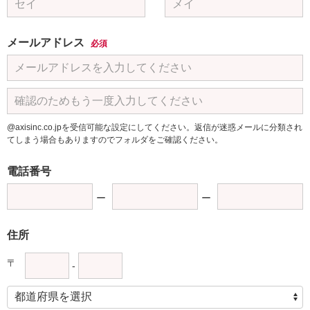
メールアドレス
必須
@axisinc.co.jpを受信可能な設定にしてください。返信が迷惑メールに分類され
てしまう場合もありますのでフォルダをご確認ください。
電話番号
住所
〒
-