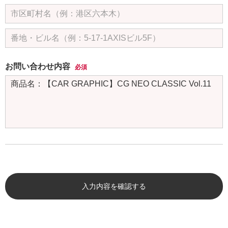
お問い合わせ内容
必須
入力内容を確認する