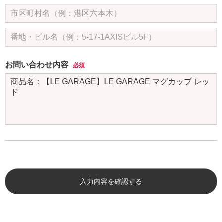
お問い合わせ内容
必須
入力内容を確認する