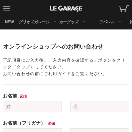
NEW
グリオズガレージ
カーグッズ
アパレル
オンラインショップへのお問い合わせ
下記項目にご入力後、「入力内容を確認する」ボタンをクリ
ック（タップ）してください。
お問い合わせの前にご利用ガイドをご覧ください。
お名前
必須
お名前（フリガナ）
必須