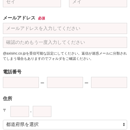
メールアドレス
必須
@axisinc.co.jpを受信可能な設定にしてください。返信が迷惑メールに分類され
てしまう場合もありますのでフォルダをご確認ください。
電話番号
住所
〒
-