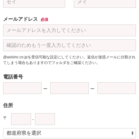
メールアドレス
必須
@axisinc.co.jpを受信可能な設定にしてください。返信が迷惑メールに分類され
てしまう場合もありますのでフォルダをご確認ください。
電話番号
住所
〒
-