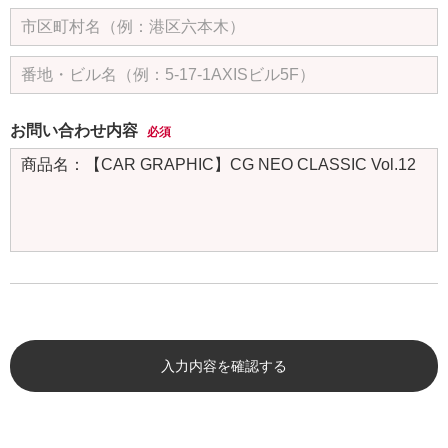
お問い合わせ内容
必須
入力内容を確認する