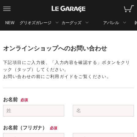
NEW
グリオズガレージ
カーグッズ
アパレル
オンラインショップへのお問い合わせ
下記項目にご入力後、「入力内容を確認する」ボタンをクリ
ック（タップ）してください。
お問い合わせの前にご利用ガイドをご覧ください。
お名前
必須
お名前（フリガナ）
必須