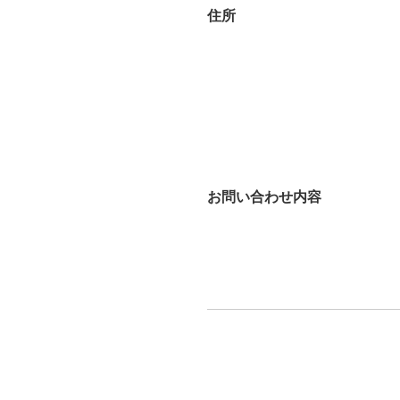
住所
お問い合わせ内容