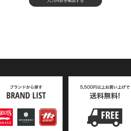
入力内容を確認する