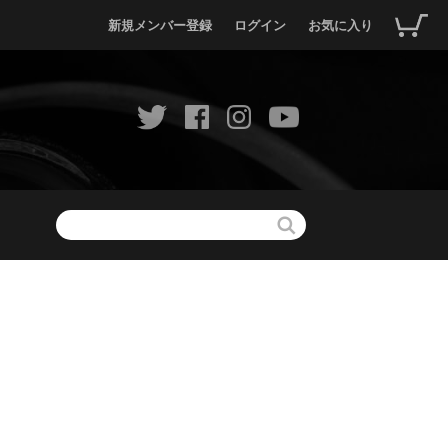
新規メンバー登録
ログイン
お気に入り