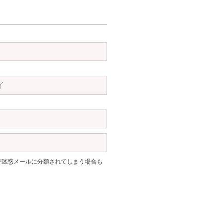
。返信が迷惑メールに分類されてしまう場合も