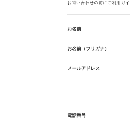
お問い合わせの前にご利用ガイ
お名前
お名前（フリガナ）
メールアドレス
電話番号