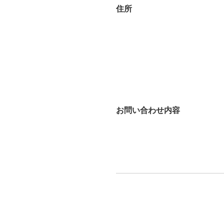
住所
お問い合わせ内容