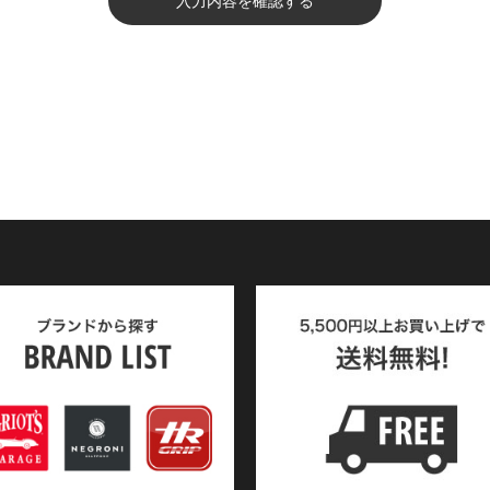
入力内容を確認する