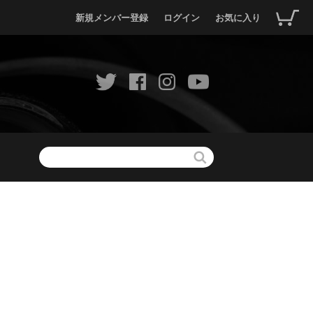
新規メンバー登録
ログイン
お気に入り