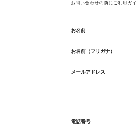
お問い合わせの前にご利用ガイ
お名前
お名前（フリガナ）
メールアドレス
電話番号