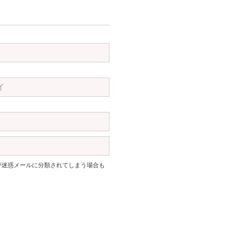
。返信が迷惑メールに分類されてしまう場合も