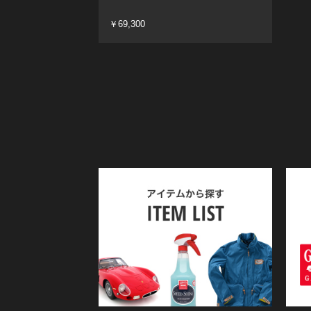
￥69,300