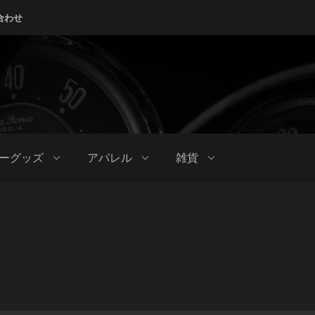
合わせ
ーグッズ
アパレル
雑貨