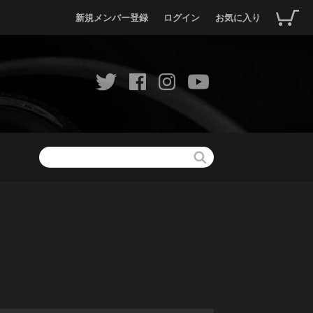
新規メンバー登録
ログイン
お気に入り