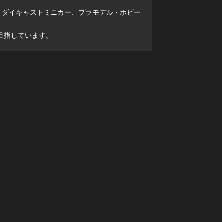
、ダイキャストミニカー、プラモデル・ホビー
目指しています。