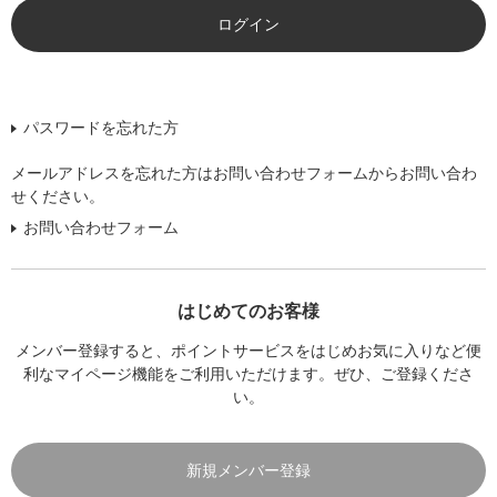
パスワードを忘れた方
メールアドレスを忘れた方はお問い合わせフォームからお問い合わ
せください。
お問い合わせフォーム
はじめてのお客様
メンバー登録すると、ポイントサービスをはじめお気に入りなど便
利なマイページ機能をご利用いただけます。ぜひ、ご登録くださ
い。
新規メンバー登録