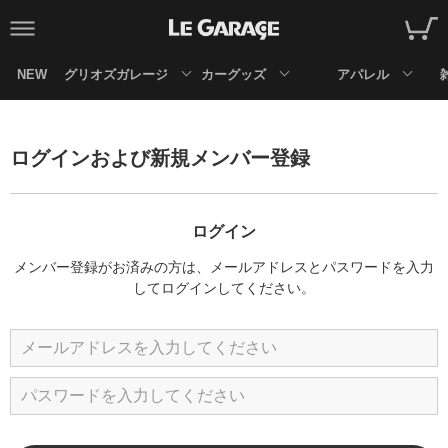
NEW
グリオズガレージ
カーグッズ
アパレル
ログインおよび新規メンバー登録
ログイン
メンバー登録がお済みの方は、メールアドレスとパスワードを入力
してログインしてください。