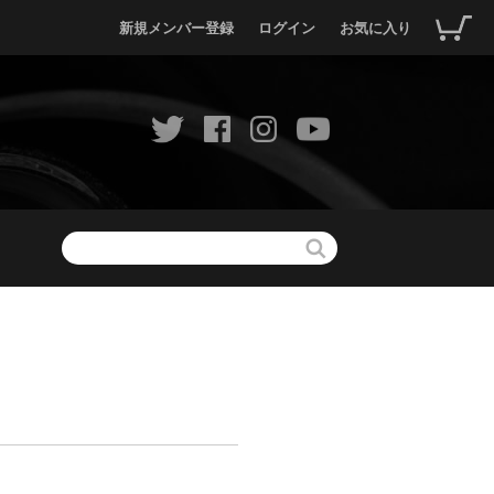
新規メンバー登録
ログイン
お気に入り