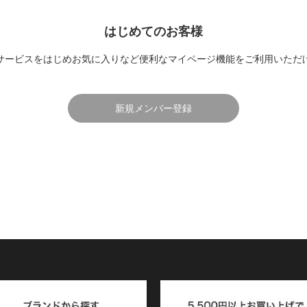
はじめてのお客様
サービスをはじめお気に入りなど便利なマイページ機能をご利用いただ
新規メンバー登録