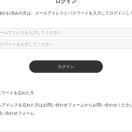
ログイン
録がお済みの方は、メールアドレスとパスワードを入力してログインし
スワードを忘れた方
ルアドレスを忘れた方はお問い合わせフォームからお問い合わせくださ
問い合わせフォーム