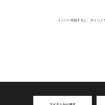
メンバー登録すると、ポイント