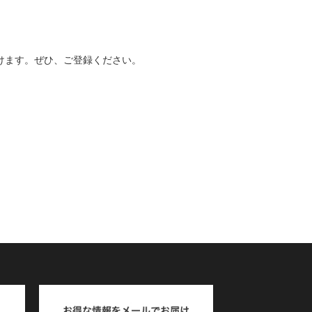
けます。ぜひ、ご登録ください。