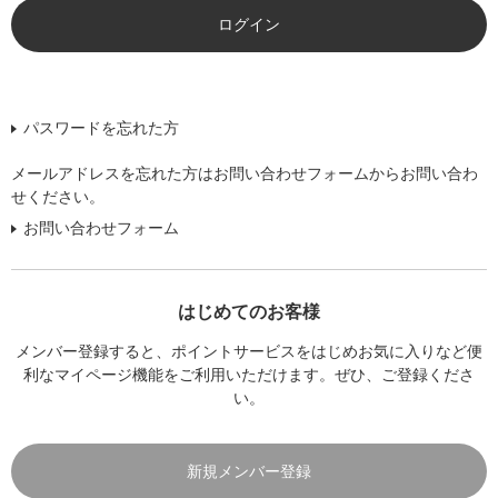
パスワードを忘れた方
メールアドレスを忘れた方はお問い合わせフォームからお問い合わ
せください。
お問い合わせフォーム
はじめてのお客様
メンバー登録すると、ポイントサービスをはじめお気に入りなど便
利なマイページ機能をご利用いただけます。ぜひ、ご登録くださ
い。
新規メンバー登録