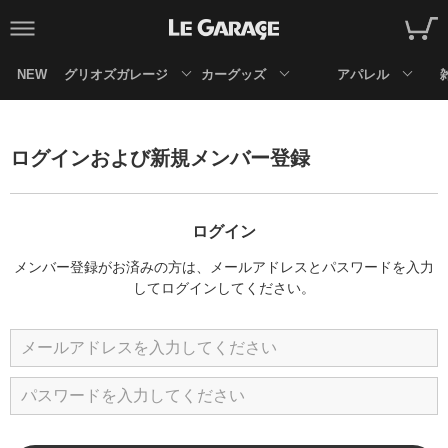
NEW
グリオズガレージ
カーグッズ
アパレル
ログインおよび新規メンバー登録
ログイン
メンバー登録がお済みの方は、メールアドレスとパスワードを入力
してログインしてください。