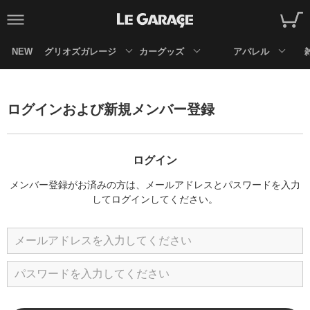
NEW
グリオズガレージ
カーグッズ
アパレル
ログインおよび新規メンバー登録
ログイン
メンバー登録がお済みの方は、メールアドレスとパスワードを入力
してログインしてください。