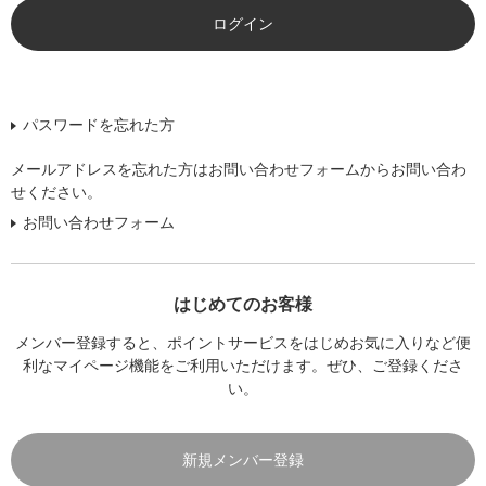
パスワードを忘れた方
メールアドレスを忘れた方はお問い合わせフォームからお問い合わ
せください。
お問い合わせフォーム
はじめてのお客様
メンバー登録すると、ポイントサービスをはじめお気に入りなど便
利なマイページ機能をご利用いただけます。ぜひ、ご登録くださ
い。
新規メンバー登録